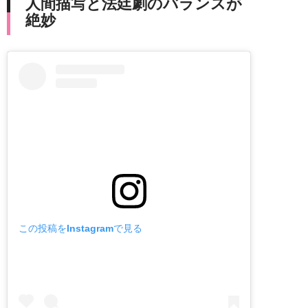
人間描写と法廷劇のバランスが
絶妙
この投稿をInstagramで見る