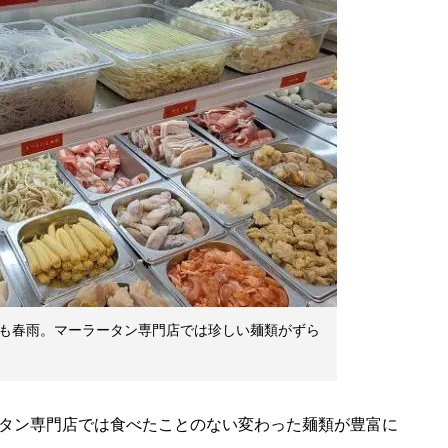
も春雨。マーラータン専門店では珍しい麺類がずら
タン専門店では食べたことのない変わった麺類が豊富に