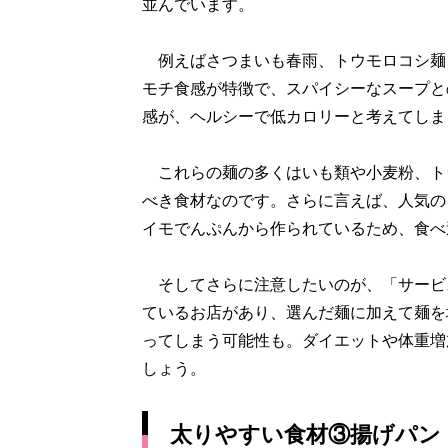
並んでいます。
例えばさつまいも春雨、トウモロコシ麺
モチ食感が特徴で、スパイシーなスープと
感が、ヘルシーで低カロリーと考えてしま
これらの麺の多くはいも類や小麦粉、ト
べき食材なのです。さらに言えば、人気の
イモでんぷんから作られているため、食べ
そしてさらに注意したいのが、「サービス
ているお店があり、選んだ麺に加えて麺を
ってしまう可能性も。ダイエットや体重増
しょう。
太りやすい食材③揚げパン