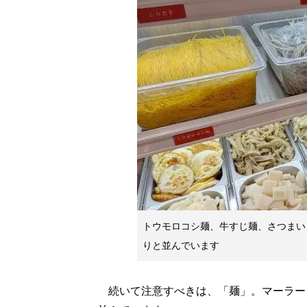
トウモロコシ麺、牛すじ麺、さつまい
りと並んでいます
続いて注意すべきは、「麺」。マーラー