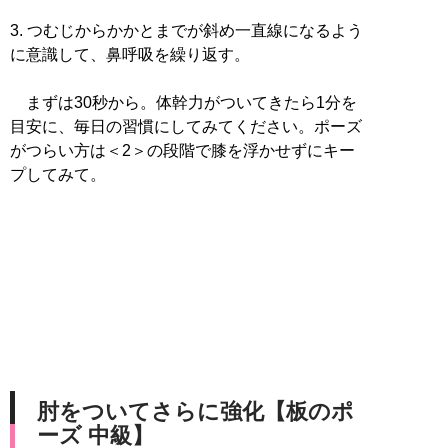
3. つむじからかかとまでが斜め一直線になるよう
に意識して、鼻呼吸を繰り返す。
まずは30秒から。体幹力がついてきたら1分を
目安に、毎日の習慣にしてみてください。ポーズ
がつらい方は＜2＞の段階で膝を浮かせずにキー
プしてみて。
肘をついてさらに強化【板のポ
ーズ 中級】