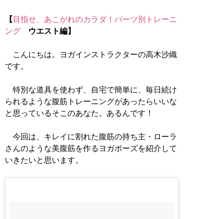
【
目指せ、あこがれのカラダ！パーツ別トレーニ
ング
ウエスト編】
こんにちは。ヨガインストラクターの高木沙織
です。
特別な道具を使わず、自宅で簡単に、毎日続け
られるような腹筋トレーニングがあったらいいな
と思っているそこのあなた。あるんです！
今回は、キレイに割れた腹筋の持ち主・ローラ
さんのような美腹筋を作るヨガポーズを紹介して
いきたいと思います。