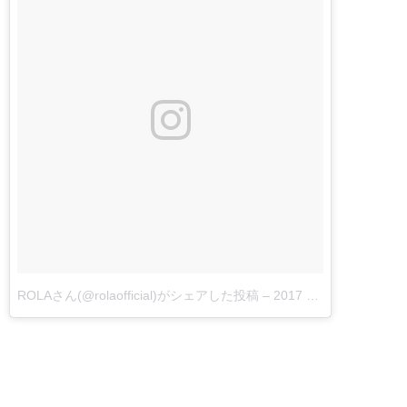
ROLAさん(@rolaofficial)がシェアした投稿 –
2017 5月 15 3:26午前 PDT