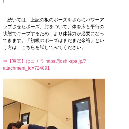
続いては、上記の板のポーズをさらにパワーア
ップさせたポーズ。肘をついて、体を床と平行の
状態でキープするため、より体幹力が必要になっ
てきます。「初級のポーズはまだまだ余裕」とい
う方は、こちらを試してみてください。
⇒【写真】はコチラ https://joshi-spa.jp/?
attachment_id=724891