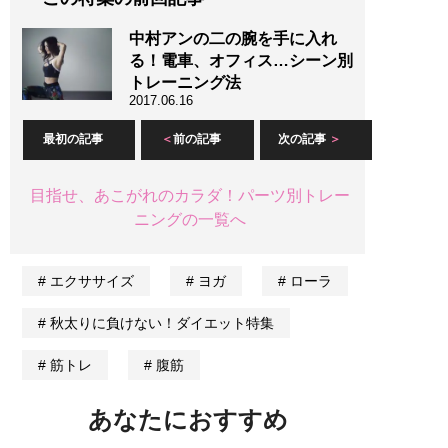
中村アンの二の腕を手に入れ
る！電車、オフィス…シーン別
トレーニング法
2017.06.16
最初の記事
前の記事
次の記事
目指せ、あこがれのカラダ！パーツ別トレー
ニングの一覧へ
エクササイズ
ヨガ
ローラ
秋太りに負けない！ダイエット特集
筋トレ
腹筋
あなたにおすすめ