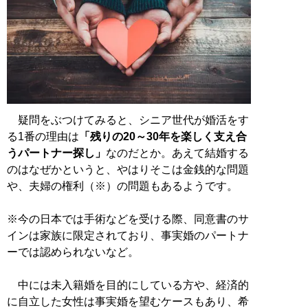
疑問をぶつけてみると、シニア世代が婚活をす
る1番の理由は
「残りの20～30年を楽しく支え合
うパートナー探し」
なのだとか。あえて結婚する
のはなぜかというと、やはりそこは金銭的な問題
や、夫婦の権利（※）の問題もあるようです。
※今の日本では手術などを受ける際、同意書のサ
インは家族に限定されており、事実婚のパートナ
ーでは認められないなど。
中には未入籍婚を目的にしている方や、経済的
に自立した女性は事実婚を望むケースもあり、希