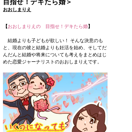
目指せ！デキたら婚＞
おおしまりえ
【
おおしまりえの 目指せ！デキたら婚
】
結婚よりも子どもが欲しい！ そんな決意のも
と、現在の彼と結婚よりも妊活を始め、そしてだ
んだんと結婚や将来についても考えをまとめはじ
めた恋愛ジャーナリストのおおしまりえです。