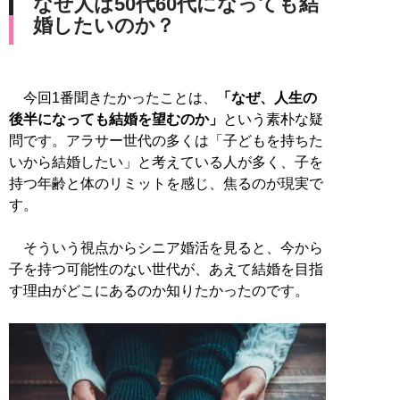
なぜ人は50代60代になっても結
婚したいのか？
今回1番聞きたかったことは、
「なぜ、人生の
後半になっても結婚を望むのか」
という素朴な疑
問です。アラサー世代の多くは「子どもを持ちた
いから結婚したい」と考えている人が多く、子を
持つ年齢と体のリミットを感じ、焦るのが現実で
す。
そういう視点からシニア婚活を見ると、今から
子を持つ可能性のない世代が、あえて結婚を目指
す理由がどこにあるのか知りたかったのです。