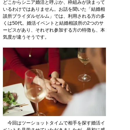
どこからシニア婚活と呼ぶか、枠組みが決まって
いるわけではありません。お話を聞いた「結婚相
談所ブライダルゼルム」では、利用される方の多
くは50代。婚活イベントと結婚相談所の2つのサ
ービスがあり、それぞれ参加する方の特徴も、本
気度が違うそうです。
今回はツーショットタイムで相手を探す婚活イ
ベントを見学させていただきましたが、最初に感