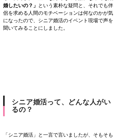
婚したいの？」
という素朴な疑問と、それでも伴
侶を求める人間のモチベーションは何なのかが気
になったので、シニア婚活のイベント現場で声を
聞いてみることにしました。
シニア婚活って、どんな人がい
るの？
「シニア婚活」と一言で言いましたが、そもそも