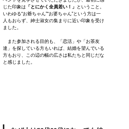
じた印象は
「とにかく全員若い！」
ということ。
いわゆる“お爺ちゃん”“お婆ちゃん”という方は一
人もおらず、紳士淑女の集まりに近い印象を受け
ました。
また参加される目的も、「恋活」や「お茶友
達」を探している方もいれば、結婚を望んでいる
方もおり、この辺の幅の広さは私たちと同じだな
と感じました。