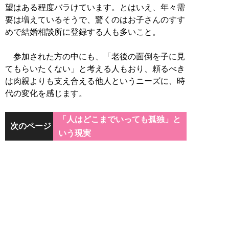
望はある程度バラけています。とはいえ、年々需
要は増えているそうで、驚くのはお子さんのすす
めで結婚相談所に登録する人も多いこと。
参加された方の中にも、「老後の面倒を子に見
てもらいたくない」と考える人もおり、頼るべき
は肉親よりも支え合える他人というニーズに、時
代の変化を感じます。
「人はどこまでいっても孤独」と
次のページ
いう現実