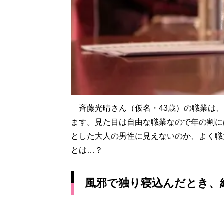
斉藤光晴さん（仮名・43歳）の職業は、
ます。見た目は自由な職業なので年の割に
とした大人の男性に見えないのか、よく職
とは…？
風邪で独り寝込んだとき、