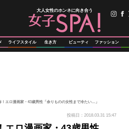
大人女性のホンネに向き合う
メ
ライフスタイル
生き方
ビューティ
ファッション
怖！エロ漫画家・43歳男性「余りものの女性まで冷たい…」
投稿日：2018.03.31 15:47
！エロ漫画家・43歳男性