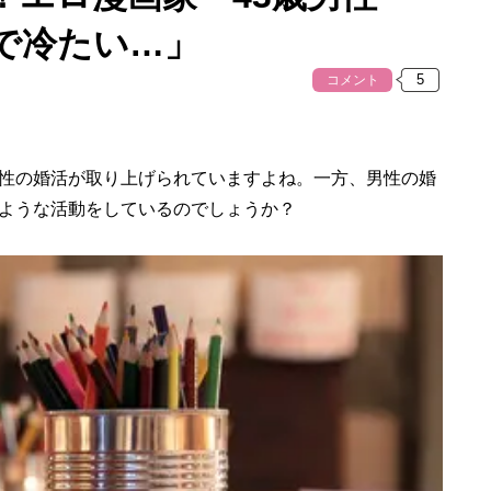
で冷たい…」
コメント
性の婚活が取り上げられていますよね。一方、男性の婚
ような活動をしているのでしょうか？