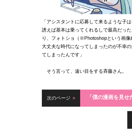
「アシスタントに応募して来るような子は
誘えば基本は乗ってくれるしで最高だった
り、フォトショ（※Photoshopとい
大丈夫な時代になってしまったのが不幸の
てしまったんです」
そう言って、遠い目をする斉藤さん。
「僕の漫画を見せ
次のページ