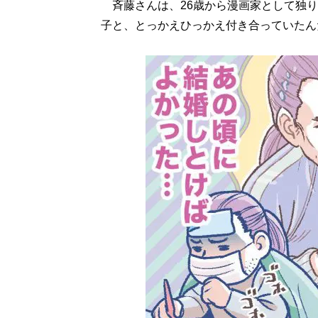
斉藤さんは、26歳から漫画家として独り
子と、とっかえひっかえ付き合っていたん