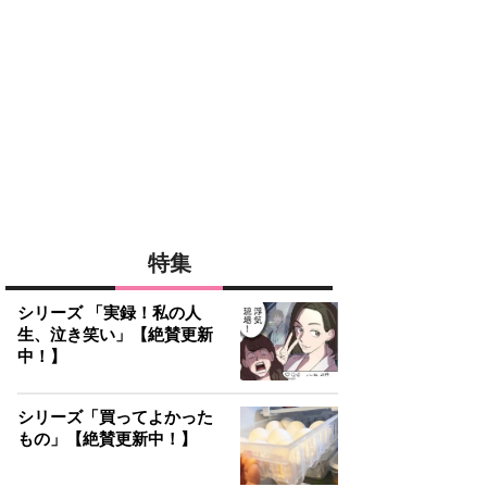
特集
シリーズ 「実録！私の人
生、泣き笑い」【絶賛更新
中！】
シリーズ「買ってよかった
もの」【絶賛更新中！】