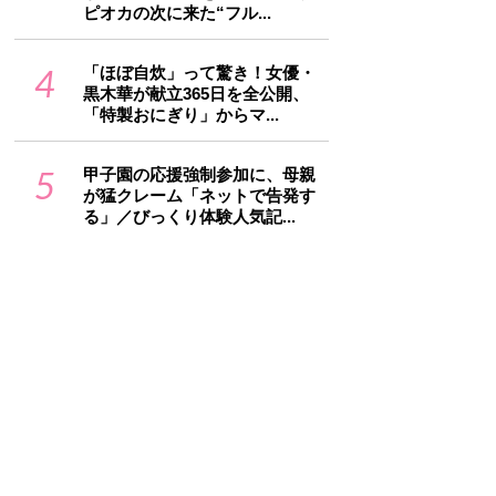
ピオカの次に来た“フル...
4
「ほぼ自炊」って驚き！女優・
黒木華が献立365日を全公開、
「特製おにぎり」からマ...
5
甲子園の応援強制参加に、母親
が猛クレーム「ネットで告発す
る」／びっくり体験人気記...