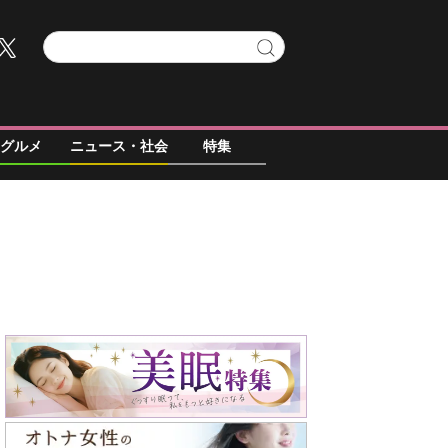
グルメ
ニュース・社会
特集