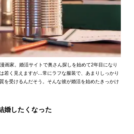
漫画家。婚活サイトで奥さん探しを始めて2年目になり
は若く見えますが…常にラフな服装で、あまりしっかり
質を受けるんだそう。そんな彼が婚活を始めたきっかけ
結婚したくなった