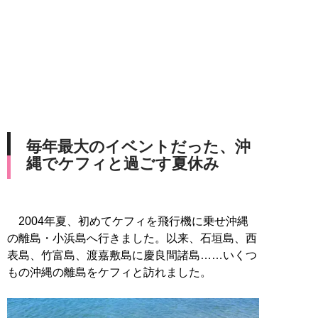
毎年最大のイベントだった、沖
縄でケフィと過ごす夏休み
2004年夏、初めてケフィを飛行機に乗せ沖縄
の離島・小浜島へ行きました。以来、石垣島、西
表島、竹富島、渡嘉敷島に慶良間諸島……いくつ
もの沖縄の離島をケフィと訪れました。