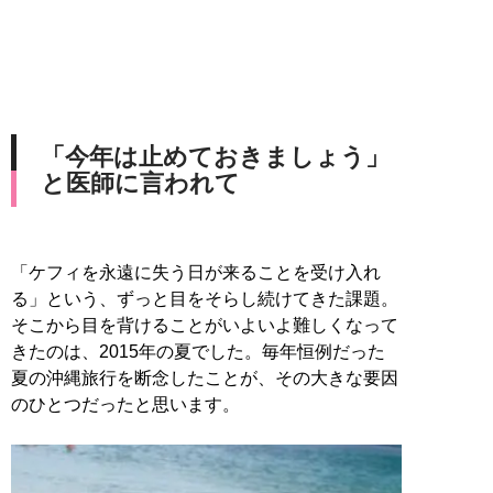
「今年は止めておきましょう」
と医師に言われて
「ケフィを永遠に失う日が来ることを受け入れ
る」という、ずっと目をそらし続けてきた課題。
そこから目を背けることがいよいよ難しくなって
きたのは、2015年の夏でした。毎年恒例だった
夏の沖縄旅行を断念したことが、その大きな要因
のひとつだったと思います。