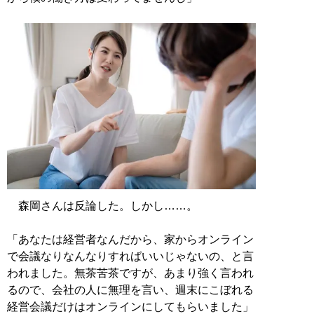
森岡さんは反論した。しかし……。
「あなたは経営者なんだから、家からオンライン
で会議なりなんなりすればいいじゃないの、と言
われました。無茶苦茶ですが、あまり強く言われ
るので、会社の人に無理を言い、週末にこぼれる
経営会議だけはオンラインにしてもらいました」