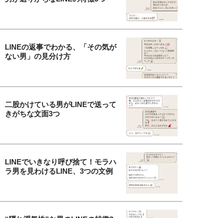
LINEの返事でわかる、「その気が
ない男」の見分け方
二股かけている男がLINEで送って
きがちな文面3つ
LINEでいきなり呼び捨て！モラハ
ラ男を見わけるLINE、3つの文例