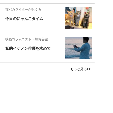
猫バカライターがおくる
今日のにゃんこタイム
映画コラムニスト・加賀谷健
私的イケメン俳優を求めて
もっと見る>>