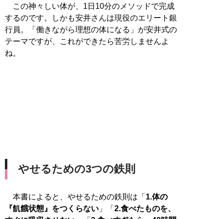
この神々しい体が、1日10分のメソッドで完成
するのです。しかも安井さんは現役のエリート銀
行員。「働きながら理想の体になる」が安井式の
テーマですが、これができたら苦労しませんよ
ね。
やせるための3つの鉄則
本書によると、やせるための鉄則は「
1.体の
『飢餓状態』をつくらない
」「
2.食べたものを、