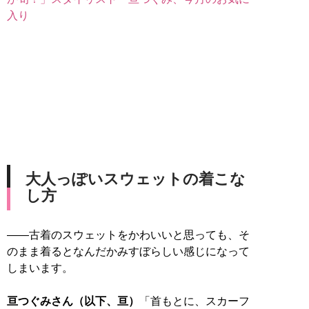
入り
大人っぽいスウェットの着こな
し方
――古着のスウェットをかわいいと思っても、そ
のまま着るとなんだかみすぼらしい感じになって
しまいます。
亘つぐみさん（以下、亘）
「首もとに、スカーフ