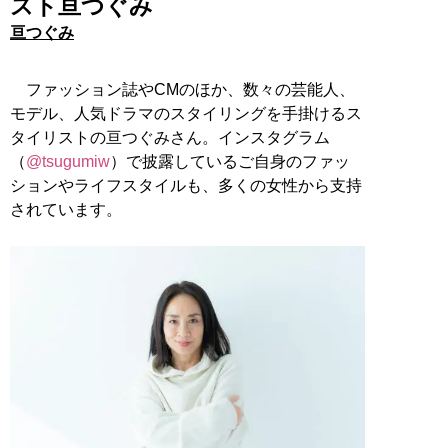
スト亘つぐみ
亘つぐみ
ファッション誌やCMのほか、数々の芸能人、
モデル、人気ドラマのスタイリングを手掛けるス
タイリストの亘つぐみさん。インスタグラム
（
@tsugumiw
）で披露しているご自身のファッ
ションやライフスタイルも、多くの女性から支持
されています。