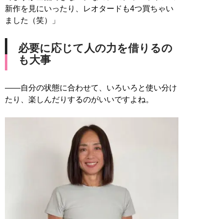
新作を見にいったり、レオタードも4つ買ちゃい
ました（笑）」
必要に応じて人の力を借りるの
も大事
――自分の状態に合わせて、いろいろと使い分け
たり、楽しんだりするのがいいですよね。