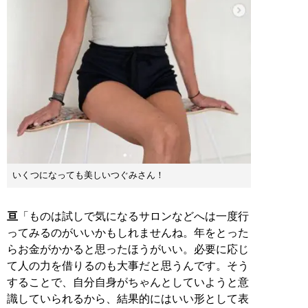
いくつになっても美しいつぐみさん！
亘
「ものは試しで気になるサロンなどへは一度行
ってみるのがいいかもしれませんね。年をとった
らお金がかかると思ったほうがいい。必要に応じ
て人の力を借りるのも大事だと思うんです。そう
することで、自分自身がちゃんとしていようと意
識していられるから、結果的にはいい形として表