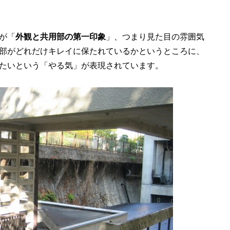
が「
外観と共用部の第一印象
」、つまり見た目の雰囲気
部がどれだけキレイに保たれているかというところに、
たいという「やる気」が表現されています。