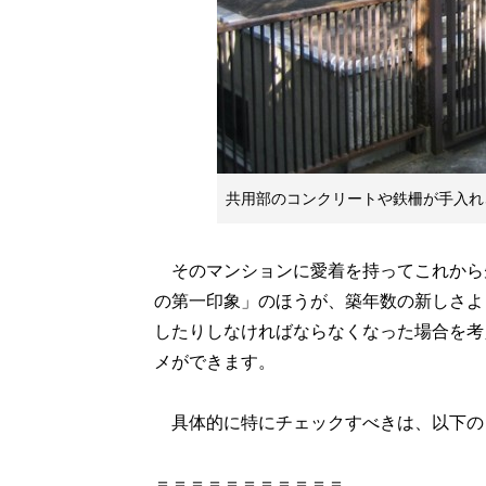
共用部のコンクリートや鉄柵が手入れ
そのマンションに愛着を持ってこれから
の第一印象」のほうが、築年数の新しさよ
したりしなければならなくなった場合を考
メができます。
具体的に特にチェックすべきは、以下の
＝＝＝＝＝＝＝＝＝＝＝