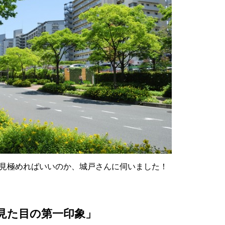
見極めればいいのか、城戸さんに伺いました！
見た目の第一印象」