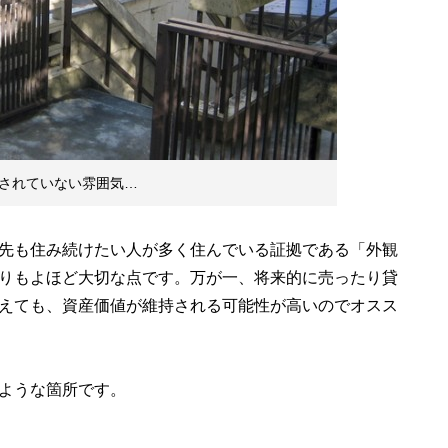
されていない雰囲気…
先も住み続けたい人が多く住んでいる証拠である「外観
りもよほど大切な点です。万が一、将来的に売ったり貸
えても、資産価値が維持される可能性が高いのでオスス
ような箇所です。