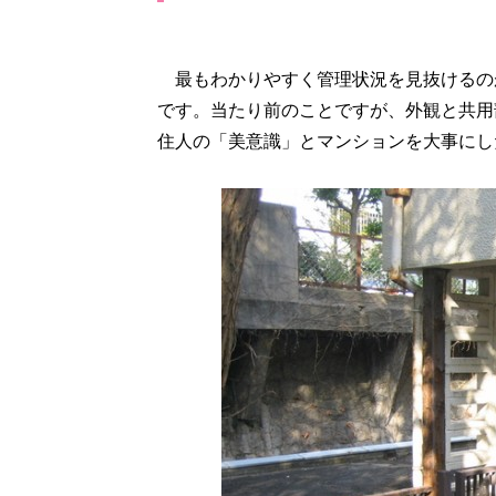
最もわかりやすく管理状況を見抜けるの
です。当たり前のことですが、外観と共用
住人の「美意識」とマンションを大事にし