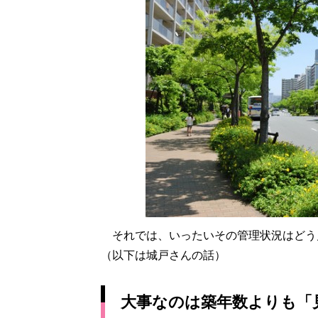
それでは、いったいその管理状況はどう
（以下は城戸さんの話）
大事なのは築年数よりも「