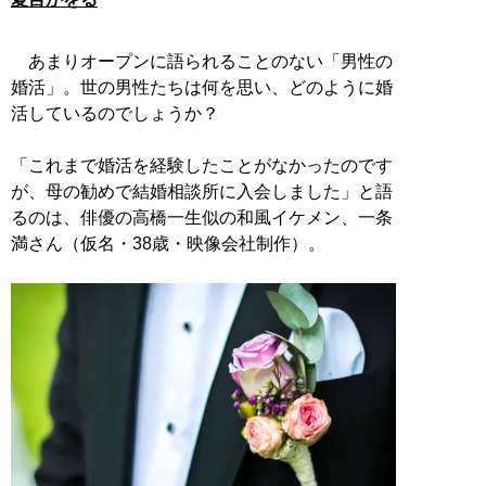
あまりオープンに語られることのない「男性の
婚活」。世の男性たちは何を思い、どのように婚
活しているのでしょうか？
「これまで婚活を経験したことがなかったのです
が、母の勧めで結婚相談所に入会しました」と語
るのは、俳優の高橋一生似の和風イケメン、一条
満さん（仮名・38歳・映像会社制作）。