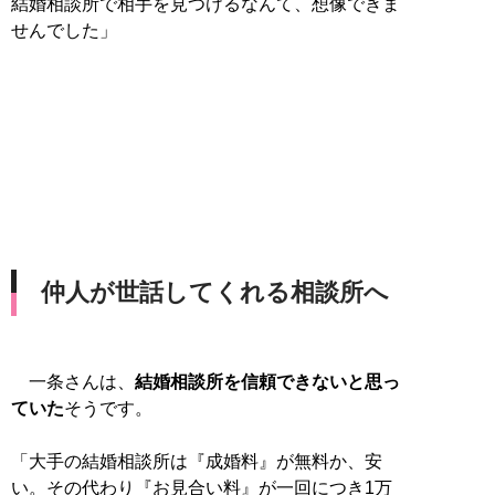
結婚相談所で相手を見つけるなんて、想像できま
せんでした」
仲人が世話してくれる相談所へ
一条さんは、
結婚相談所を信頼できないと思っ
ていた
そうです。
「大手の結婚相談所は『成婚料』が無料か、安
い。その代わり『お見合い料』が一回につき1万