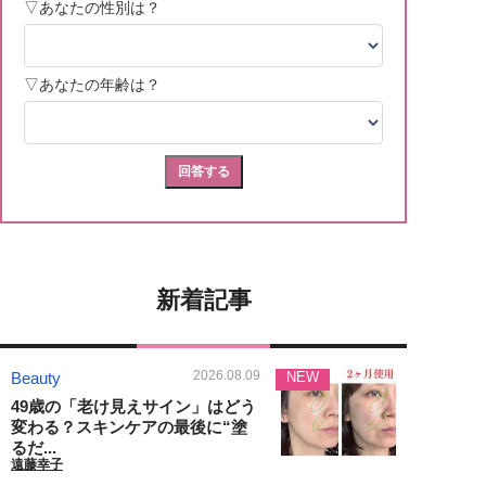
新着記事
2026.08.09
Beauty
NEW
49歳の「老け見えサイン」はどう
変わる？スキンケアの最後に“塗
るだ...
遠藤幸子