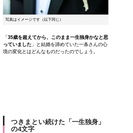
写真はイメージです（以下同じ）
「
35歳を超えてから、このまま一生独身かなと思
っていました
」と結婚を諦めていた一条さんの心
境の変化とはどんなものだったのでしょう。
つきまとい続けた「一生独身」
の4文字