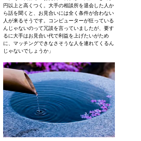
円以上と高くつく。大手の相談所を退会した人か
ら話を聞くと、お見合いには全く条件が合わない
人が来るそうです。コンピューターが狂っている
んじゃないのって冗談を言っていましたが、要す
るに大手はお見合い代で利益を上げたいがため
に、マッチングできなさそうな人を連れてくるん
じゃないでしょうか」