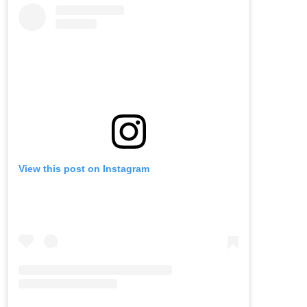
View this post on Instagram