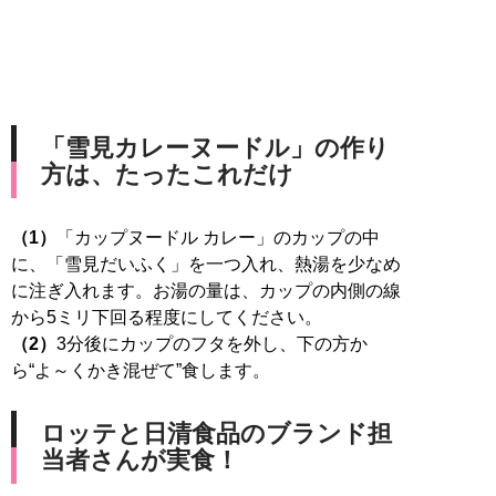
「雪見カレーヌードル」の作り
方は、たったこれだけ
（1）
「カップヌードル カレー」のカップの中
に、「雪見だいふく」を一つ入れ、熱湯を少なめ
に注ぎ入れます。お湯の量は、カップの内側の線
（2）
3分後にカップのフタを外し、下の方か
ら“よ～くかき混ぜて”食します。
ロッテと日清食品のブランド担
当者さんが実食！