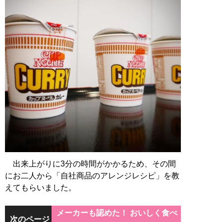
出来上がりに3分の時間がかかるため、その間
にお二人から「自社商品のアレンジレシピ」を教
えてもらいました。
メーカーも認めた！ おいしく食べ
次のページ