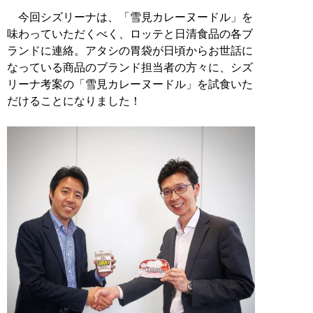
今回シズリーナは、「雪見カレーヌードル」を
味わっていただくべく、ロッテと日清食品の各ブ
ランドに連絡。アタシの胃袋が日頃からお世話に
なっている商品のブランド担当者の方々に、シズ
リーナ考案の「雪見カレーヌードル」を試食いた
だけることになりました！