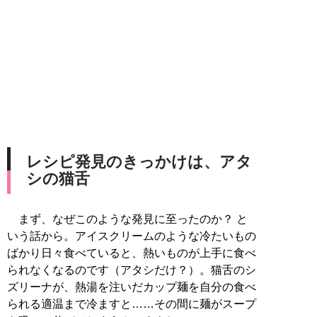
レシピ発見のきっかけは、アタ
シの猫舌
まず、なぜこのような発見に至ったのか？ と
いう話から。アイスクリームのような冷たいもの
ばかり日々食べていると、熱いものが上手に食べ
られなくなるのです（アタシだけ？）。猫舌のシ
ズリーナが、熱湯を注いだカップ麺を自分の食べ
られる適温まで冷ますと……その間に麺がスープ