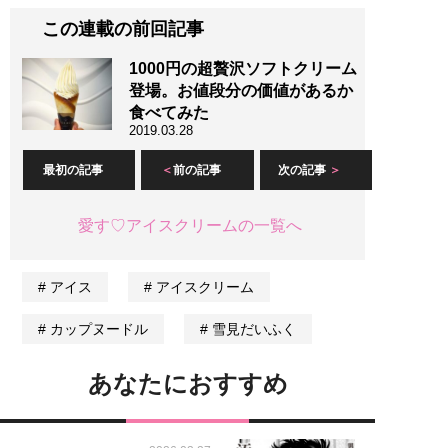
この連載の前回記事
1000円の超贅沢ソフトクリーム
登場。お値段分の価値があるか
食べてみた
2019.03.28
最初の記事
前の記事
次の記事
愛す♡アイスクリームの一覧へ
アイス
アイスクリーム
カップヌードル
雪見だいふく
あなたにおすすめ