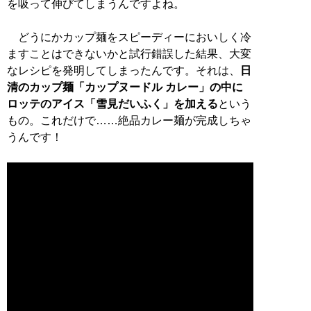
を吸って伸びてしまうんですよね。
どうにかカップ麺をスピーディーにおいしく冷
ますことはできないかと試行錯誤した結果、大変
なレシピを発明してしまったんです。それは、
日
清のカップ麺「カップヌードル カレー」の中に
ロッテのアイス「雪見だいふく」を加える
という
もの。これだけで……絶品カレー麺が完成しちゃ
うんです！