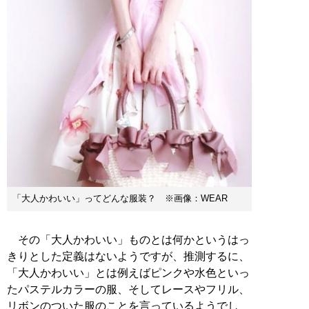
「大人かわいい」ってどんな服装？ ※画像：WEAR
その「大人かわいい」ものとは何かというはっ
きりとした定義はないようですが、推測するに、
「大人かわいい」とは例えばピンクや水色といっ
たパステルカラーの服、そしてレースやフリル、
リボンのついた服のことを言っているようでし