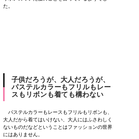
た。
子供だろうが、大人だろうが、
パステルカラーもフリルもレー
スもリボンも着ても構わない
パステルカラーもレースもフリルもリボンも、
大人だから着てはいけない、大人にはふさわしく
ないものだなどということはファッションの世界
にはありません。