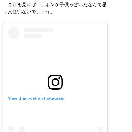
これを見れば、リボンが子供っぽいだなんて思
う人はいないでしょう。
View this post on Instagram