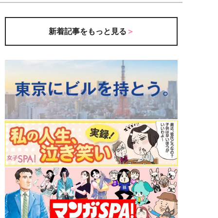
新着記事をもっと見る