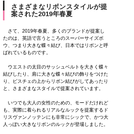
さまざまなリボンスタイルが提
案された2019年春夏
さて、2019年春夏、多くのブランドが提案し
たのは、英語で言うところのスーパーサイズボ
ウ、つまり大きな蝶々結び、日本ではリボンと呼
ばれているものです。
ウエストの太目のサッシュベルトを大きく蝶々
結びしたり、肩に大きな蝶々結びの飾りをつけた
り、ビスチェの上からリボン結びがしてあったり
と、さまざまなスタイルで提案されています。
いつでも大人の女性のための、モードだけれど
も、実際に着られるリアルなルックを提案するド
リスヴァンノッテンにも非常にシックで、かつ大
人っぽい大きなリボンのルックが登場しました。