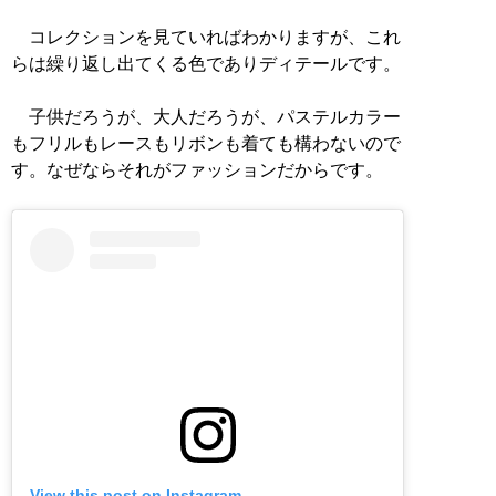
コレクションを見ていればわかりますが、これ
らは繰り返し出てくる色でありディテールです。
子供だろうが、大人だろうが、パステルカラー
もフリルもレースもリボンも着ても構わないので
す。なぜならそれがファッションだからです。
View this post on Instagram