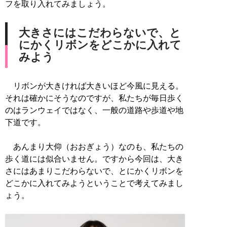
フを取り入れてみましょう。
大きさにはこだわらないで、と
にかくリボンをどこかに入れて
みよう
リボンが大きければ大きいほど今風に見える。
それは確かにそうなのですが、私たちが毎日歩く
のはランウェイではなく、一般の道路や歩道や地
下道です。
あんまり大仰（おおぎょう）なのも、私たちの
歩く道には似合いません。ですから今回は、大き
さにはあまりこだわらないで、とにかくリボンを
どこかに入れてみようということで考えてみまし
ょう。