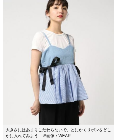
大きさにはあまりこだわらないで、とにかくリボンをどこ
かに入れてみよう ※画像：WEAR