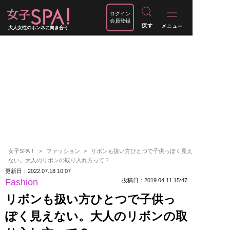
ログイン
会員登録
大人女性のホンネに向き合う
女子SPA！
ファッション
リボンも扱い方ひとつで子供っぽく見え
ない。大人のリボンの取り入れ方って？
更新日：2022.07.18 10:07
Fashion
投稿日：2019.04.11 15:47
リボンも扱い方ひとつで子供っ
ぽく見えない。大人のリボンの取