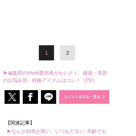
1
2
▶編集部のiHerb愛用者がセレクト。健康・美容
のお悩み別、鉄板アイテムはコレ！［PR］
コメントをする・見る
【関連記事】
▶なんか顔色が悪い、いつもだるい...年齢でも