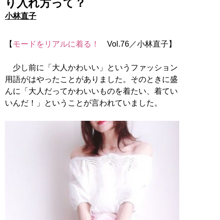
り入れ方って？
小林直子
【
モードをリアルに着る！
Vol.76／小林直子】
少し前に「大人かわいい」というファッション
用語がはやったことがありました。そのときに盛
んに「大人だってかわいいものを着たい、着てい
いんだ！」ということが言われていました。