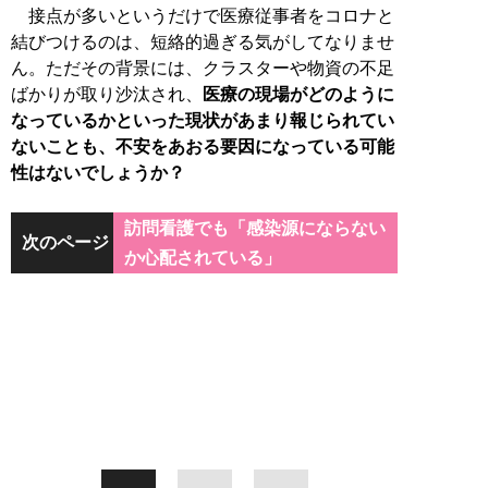
接点が多いというだけで医療従事者をコロナと
結びつけるのは、短絡的過ぎる気がしてなりませ
ん。ただその背景には、クラスターや物資の不足
ばかりが取り沙汰され、
医療の現場がどのように
なっているかといった現状があまり報じられてい
ないことも、不安をあおる要因になっている可能
性はないでしょうか？
訪問看護でも「感染源にならない
次のページ
か心配されている」