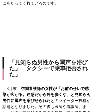
にあたってくれているのです。
「見知らぬ男性から罵声を浴び
た」「タクシーで乗車拒否され
た」
3月末、
訪問看護師の女性が「お前のせいで感
染が広がる。迷惑だから外を歩くな」と見知らぬ
男性に罵声を浴びせられた
とのツイッター投稿が
話題となりました。その後も医師や看護師、ま