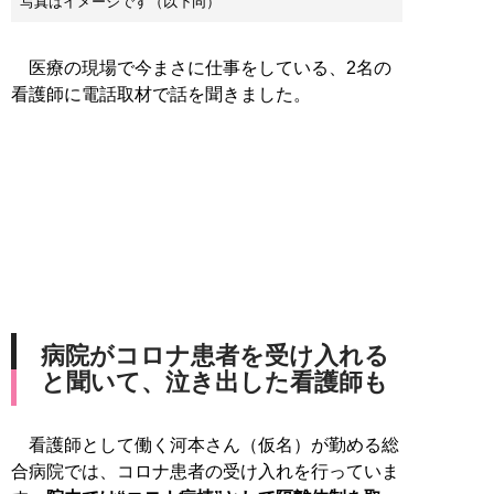
写真はイメージです（以下同）
医療の現場で今まさに仕事をしている、2名の
看護師に電話取材で話を聞きました。
病院がコロナ患者を受け入れる
と聞いて、泣き出した看護師も
看護師として働く河本さん（仮名）が勤める総
合病院では、コロナ患者の受け入れを行っていま