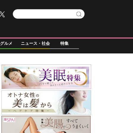
グルメ
ニュース・社会
特集