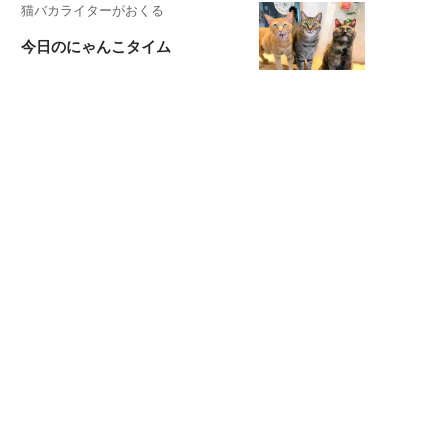
猫バカライターがおくる
今日のにゃんこタイム
もっと見る>>
広告掲載について
PR記事一覧