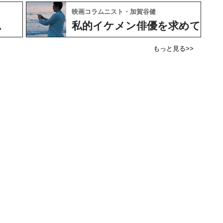
映画コラムニスト・加賀谷健
ム
私的イケメン俳優を求めて
もっと見る>>