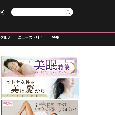
グルメ
ニュース・社会
特集