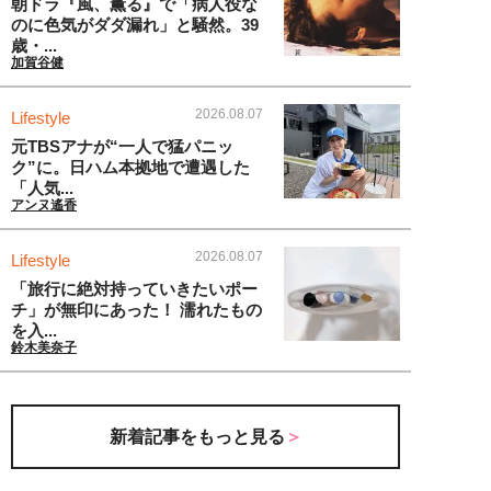
朝ドラ『風、薫る』で「病人役な
のに色気がダダ漏れ」と騒然。39
歳・...
加賀谷健
2026.08.07
Lifestyle
元TBSアナが“一人で猛パニッ
ク”に。日ハム本拠地で遭遇した
「人気...
アンヌ遙香
2026.08.07
Lifestyle
「旅行に絶対持っていきたいポー
チ」が無印にあった！ 濡れたもの
を入...
鈴木美奈子
新着記事をもっと見る