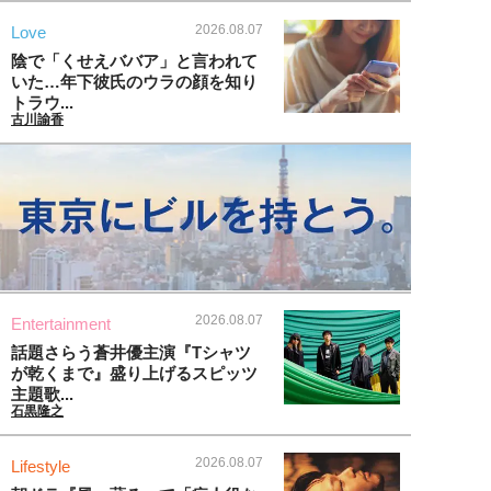
2026.08.07
Love
陰で「くせえババア」と言われて
いた…年下彼氏のウラの顔を知り
トラウ...
古川諭香
2026.08.07
Entertainment
話題さらう蒼井優主演『Tシャツ
が乾くまで』盛り上げるスピッツ
主題歌...
石黒隆之
2026.08.07
Lifestyle