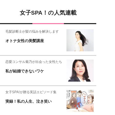
女子SPA！の人気連載
毛髪診断士が髪の悩みを解決します
オトナ女性の美髪講座
恋愛コンサル菊乃が出会った女性たち
私が結婚できないワケ
女子SPA!が贈る実話エピソード集
実録！私の人生、泣き笑い