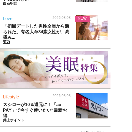
白石明世
2026.08.08
Love
NEW
「初回デートした男性全員から断
られた」有名大卒34歳女性が、高
望み...
菊乃
2026.08.08
Lifestyle
スシローが10％還元に！「au
PAY」で今すぐ使いたい“最新お
得...
井上ポイント