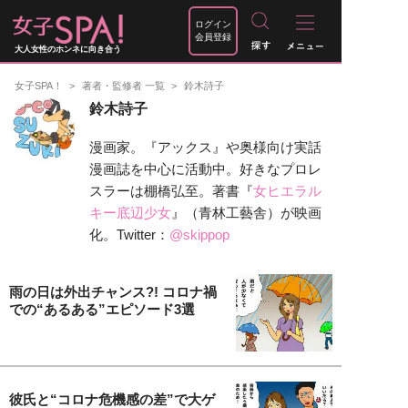
ログイン
会員登録
大人女性のホンネに向き合う
女子SPA！
著者・監修者 一覧
鈴木詩子
鈴木詩子
漫画家。『アックス』や奥様向け実話
漫画誌を中心に活動中。好きなプロレ
スラーは棚橋弘至。著書『
女ヒエラル
キー底辺少女
』（青林工藝舎）が映画
化。Twitter：
@skippop
雨の日は外出チャンス?! コロナ禍
での“あるある”エピソード3選
彼氏と“コロナ危機感の差”で大ゲ