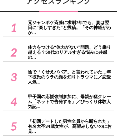
アクセスランキング
元ジャンポケ斉藤に求刑7年でも、妻は翌
1
日に“楽しすぎた“と投稿。「その神経がわ
か...
体力をつける“体力がない”問題、どう乗り
2
越える？50代のリアルすぎる悩みに共感
の...
陰で「くせえババア」と言われていた…年
3
下彼氏のウラの顔を知りトラウマに／恋愛
人気...
甲子園の応援強制参加に、母親が猛クレー
4
ム「ネットで告発する」／びっくり体験人
気記...
「初回デートした男性全員から断られた」
5
有名大卒34歳女性が、高望みしないのにお
見...