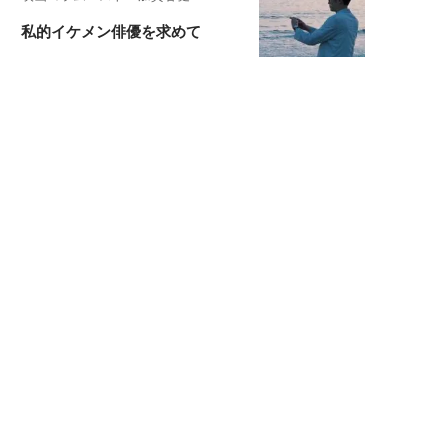
私的イケメン俳優を求めて
もっと見る>>
広告掲載について
PR記事一覧