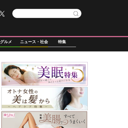
グルメ
ニュース・社会
特集