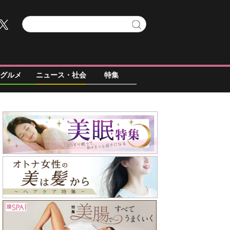
グルメ
ニュース・社会
特集