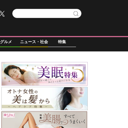
グルメ
ニュース・社会
特集