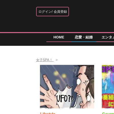
ログイン
会員登録
HOME
恋愛・結婚
エンタ
女子SPA！
Lifestyle
Gourm