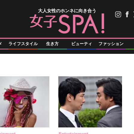
大人女性のホンネに向き合う
メ
ライフスタイル
生き方
ビューティ
ファッション
ainment
Entertainment