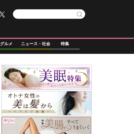
グルメ
ニュース・社会
特集