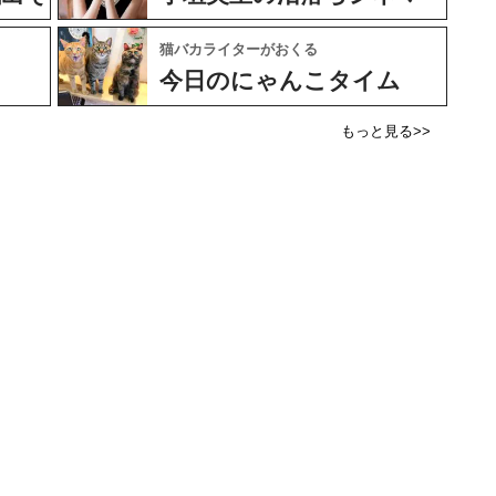
猫バカライターがおくる
今日のにゃんこタイム
もっと見る>>