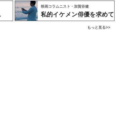
映画コラムニスト・加賀谷健
ム
私的イケメン俳優を求めて
もっと見る>>