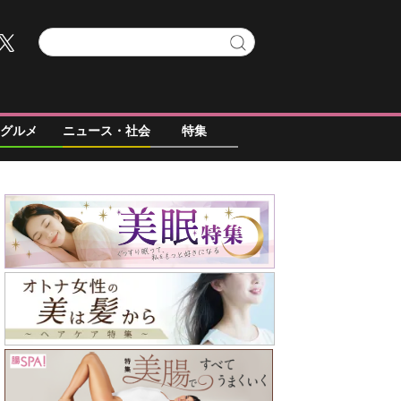
グルメ
ニュース・社会
特集