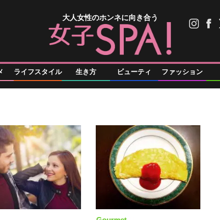
大人女性のホンネに向き合う
メ
ライフスタイル
生き方
ビューティ
ファッション
Gourmet